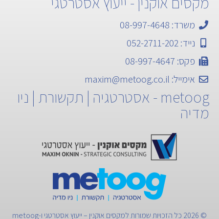
מקסים אוקנין - ייעוץ אסטרטגי
משרד: 08-997-4648
נייד: 052-2711-202
פקס: 08-997-4647
אימייל:
maxim@metoog.co.il
metoog - אסטרטגיה | תקשורת | ניו
מדיה
© 2026 כל הזכויות שמורות למקסים אוקנין – ייעוץ אסטרטגי ו-metoog