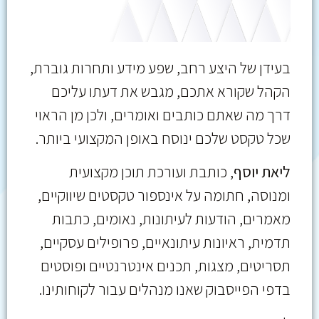
בעידן של היצע רחב, שפע מידע ותחרות גוברת,
הקהל שקורא אתכם, מגבש את דעתו עליכם
דרך מה שאתם כותבים ואומרים, ולכן מן הראוי
שכל טקסט שלכם ינוסח באופן המקצועי ביותר.
ליאת יוסף
, כותבת ועורכת תוכן מקצועית
ומנוסה, חתומה על אינספור טקסטים שיווקיים,
מאמרים, הודעות לעיתונות, נאומים, כתבות
תדמית, ראיונות עיתונאיים, פרופילים עסקיים,
תסריטים, מצגות, תכנים אינטרנטיים ופוסטים
בדפי הפייסבוק שאנו מנהלים עבור לקוחותינו.