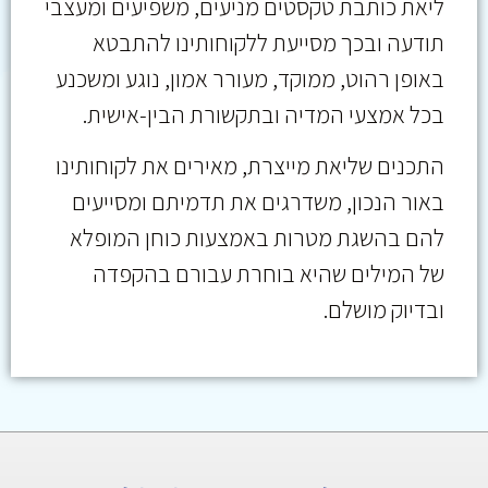
ליאת כותבת טקסטים מניעים, משפיעים ומעצבי
תודעה ובכך מסייעת ללקוחותינו להתבטא
באופן רהוט, ממוקד, מעורר אמון, נוגע ומשכנע
בכל אמצעי המדיה ובתקשורת הבין-אישית.
התכנים שליאת מייצרת, מאירים את לקוחותינו
באור הנכון, משדרגים את תדמיתם ומסייעים
להם בהשגת מטרות באמצעות כוחן המופלא
של המילים שהיא בוחרת עבורם בהקפדה
ובדיוק מושלם.