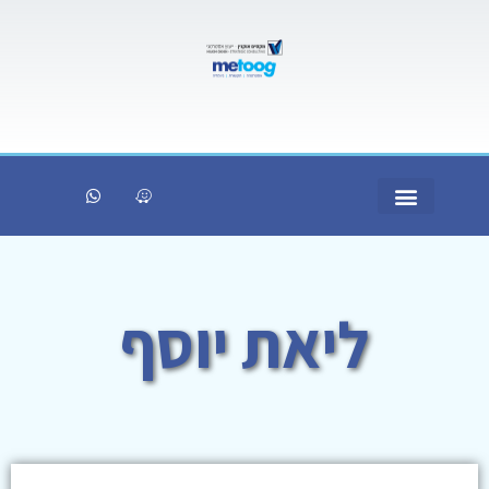
ליאת יוסף