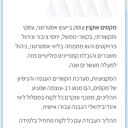
מקסים אוקנין
עוסק בייעוץ אסטרטגי, עסקי
ותקשורתי, בקשרי ממשל, יחסי ציבור וניהול
פרויקטים והוא מתמחה בליווי אסטרטגי, ניהול
משברים והובלת קמפיינים פוליטיים מזה
למעלה מעשרים שנה.
המקצועיות, מערכת הקשרים הענפה והניסיון
של מקסים, הם מנוע רב-עוצמה שמניע
תהליכים, ממנף ומקדם כל לקוח במסלול ליווי
אינדיבידואלי הנבנה עבורו אישית.
תהליך העבודה עם כל לקוח מתחיל בלמידה