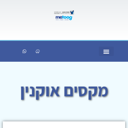
מקסים אוקנין