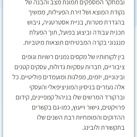
ובמחקר המספקים תמונת מצב והבנה של
נקודת המוצא ושל זירת הפעילות, ממשיך
בהגדרת מטרות, בניית אסטרטגיה, גיבוש
תכנית עבודה וביצוע בפועל, תוך הפעלת
מנגנוני בקרה המבטיחים תוצאות מיטביות.
בין לקוחותיו של מקסים נמנים רשויות וגופים
ציבוריים, חברות עסקיות גדולות, עסקים קטנים
ובינוניים, יזמים, מפלגות ומועמדים פוליטיים. כל
אלה נעזרים בניסיון המוניציפאלי והעסקי
וברקורד המרשים שלו בניהול קמפיינים, קידום
פרויקטים, גישור וייעוץ, כמו-גם בקשרים
ההדוקים והמומחיות רבת השנים שלו
בתקשורת ולובינג.