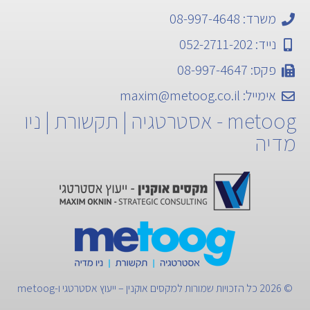
משרד: 08-997-4648
נייד: 052-2711-202
פקס: 08-997-4647
אימייל:
maxim@metoog.co.il
metoog - אסטרטגיה | תקשורת | ניו
מדיה
© 2026 כל הזכויות שמורות למקסים אוקנין – ייעוץ אסטרטגי ו-metoog