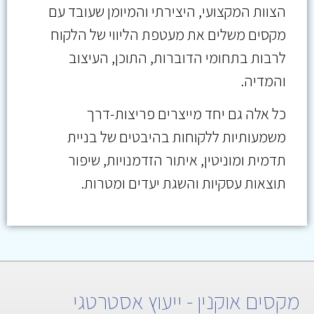
הצוות המקצועי, היצירתי והמיומן שעובד עם
מקסים משלים את מעטפת הליווי של הלקוח
לרבות בתחומי הדוברות, התוכן, העיצוב
והמדיה.
כל אלה גם יחד מייצרים פריצות-דרך
משמעותיות ללקוחות בהיבטים של בניית
תדמית ומוניטין, איתור הזדמנויות, שיפור
תוצאות עסקיות והשגת יעדים ומטרות.
מקסים אוקנין - ייעוץ אסטרטגי