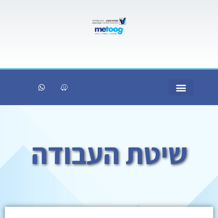
שיטת העבודה